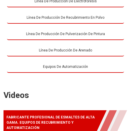
Línea De Producción De Electroforesis
Línea De Producción De Recubrimiento En Polvo
Línea De Producción De Pulverización De Pintura
Línea De Producción De Arenado
Equipos De Automatización
Videos
FABRICANTE PROFESIONAL DE ESMALTES DE ALTA
GAMA. EQUIPOS DE RECUBRIMIENTO Y
AUTOMATIZACIÓN