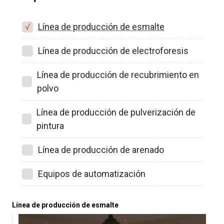
Línea de producción de esmalte
Línea de producción de electroforesis
Línea de producción de recubrimiento en
polvo
Línea de producción de pulverización de
pintura
Línea de producción de arenado
Equipos de automatización
Línea de producción de esmalte