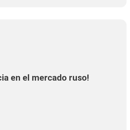
ia en el mercado ruso!