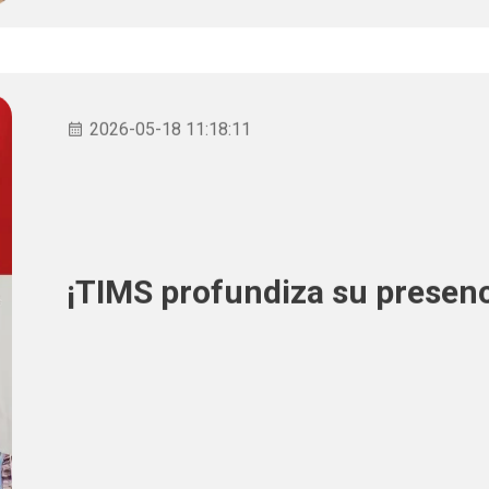
2026-05-18 11:18:11
¡TIMS profundiza su presenc