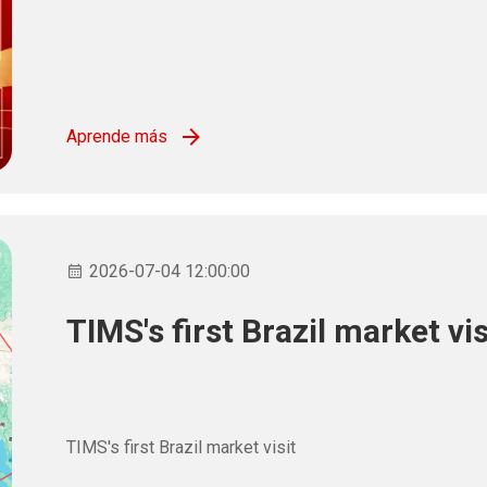
Aprende más
2026-07-04 12:00:00
TIMS's first Brazil market vis
TIMS's first Brazil market visit