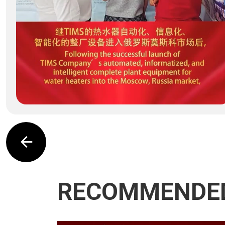
RECOMMENDE