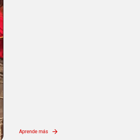
Aprende más