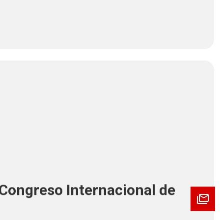
 Congreso Internacional de