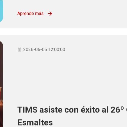
Aprende más
2026-06-05 12:00:00
TIMS asiste con éxito al 26º
Esmaltes