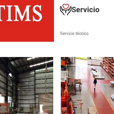
Servicio
Servicio técnico