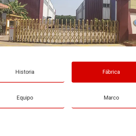
Historia
Fábrica
Equipo
Marco