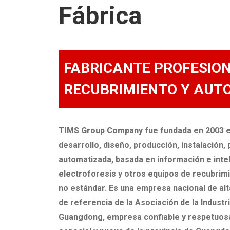
Fábrica
FABRICANTE PROFESION
RECUBRIMIENTO Y AUT
TIMS Group Company
fue fundada en 2003 en
desarrollo, diseño, producción, instalación
automatizada, basada en información e intel
electroforesis y otros equipos de recubrimi
no estándar. Es una empresa nacional de alt
de referencia de la Asociación de la Indust
Guangdong, empresa confiable y respetuosa