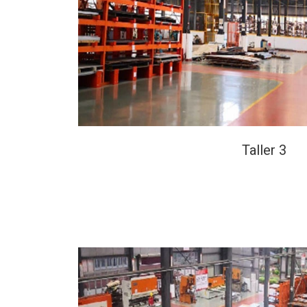
Taller 3