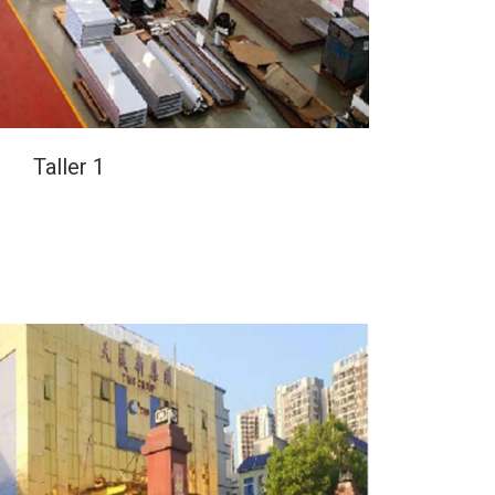
Taller 1