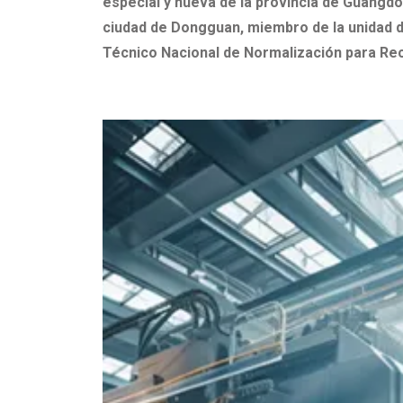
especial y nueva de la provincia de Guangd
ciudad de Dongguan, miembro de la unidad 
Técnico Nacional de Normalización para Rec