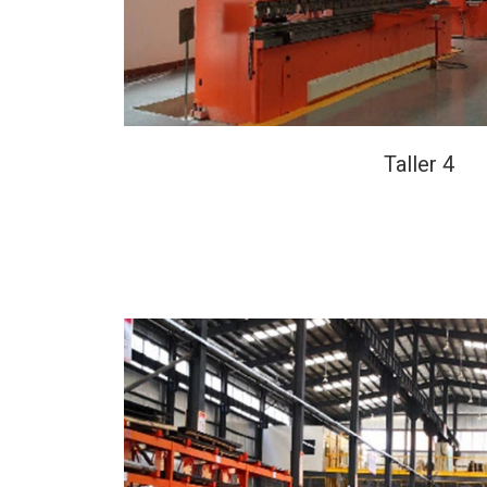
Taller 4