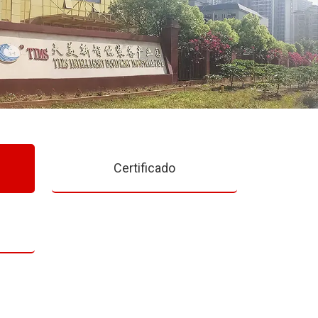
Certificado