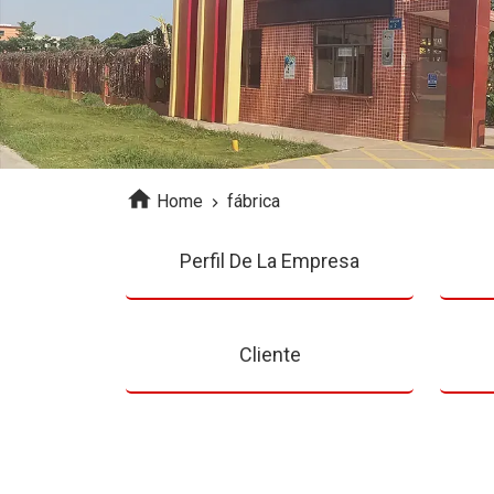
Home
fábrica
Perfil De La Empresa
Cliente