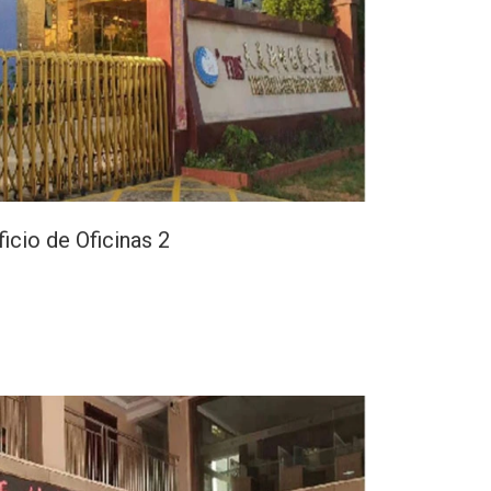
ficio de Oficinas 2