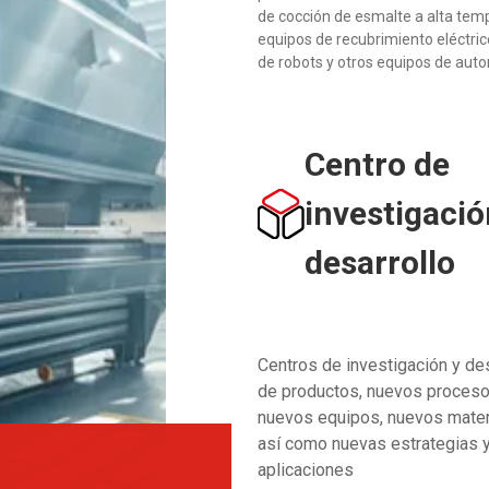
de cocción de esmalte a alta tempe
equipos de recubrimiento eléctric
de robots y otros equipos de aut
Centro de
investigació
desarrollo
Centros de investigación y des
de productos, nuevos proceso
nuevos equipos, nuevos mater
así como nuevas estrategias 
aplicaciones