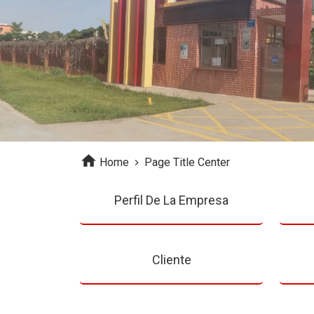
Home
Page Title Center
Perfil De La Empresa
Cliente