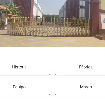
Historia
Fábrica
Equipo
Marco