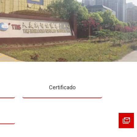
Certificado